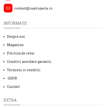
contact@cuatroperla.ro
INFORMAŢII
Despre noi
Magazine
Politica de retur
Conditii acordare garantii
Termeni si conditii
GDPR
Contact
EXTRA