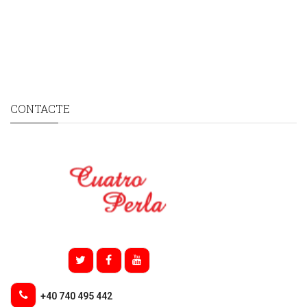
CONTACTE
+40 740 495 442